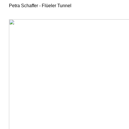
Petra Schaffer - Flüeler Tunnel